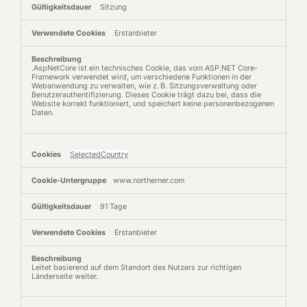
Sitzung
Erstanbieter
.AspNetCore ist ein technisches Cookie, das vom ASP.NET Core-
Framework verwendet wird, um verschiedene Funktionen in der
Webanwendung zu verwalten, wie z. B. Sitzungsverwaltung oder
Benutzerauthentifizierung. Dieses Cookie trägt dazu bei, dass die
Website korrekt funktioniert, und speichert keine personenbezogenen
Daten.
SelectedCountry
www.northerner.com
91 Tage
Erstanbieter
Leitet basierend auf dem Standort des Nutzers zur richtigen
Länderseite weiter.