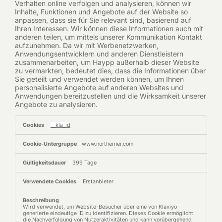
Verhalten online verfolgen und analysieren, können wir
Inhalte, Funktionen und Angebote auf der Website so
anpassen, dass sie für Sie relevant sind, basierend auf
Ihren Interessen. Wir können diese Informationen auch mit
anderen teilen, um mittels unserer Kommunikation Kontakt
aufzunehmen. Da wir mit Werbenetzwerken,
Anwendungsentwicklern und anderen Dienstleistern
zusammenarbeiten, um Haypp außerhalb dieser Website
zu vermarkten, bedeutet dies, dass die Informationen über
Sie geteilt und verwendet werden können, um Ihnen
personalisierte Angebote auf anderen Websites und
Anwendungen bereitzustellen und die Wirksamkeit unserer
Angebote zu analysieren.
Targeting
__kla_id
Cookies
www.northerner.com
399 Tage
Erstanbieter
Wird verwendet, um Website-Besucher über eine von Klaviyo
generierte eindeutige ID zu identifizieren. Dieses Cookie ermöglicht
die Nachverfolgung von Nutzeraktivitäten und kann vorübergehend