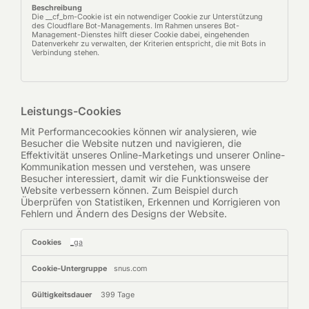
Die __cf_bm-Cookie ist ein notwendiger Cookie zur Unterstützung
des Cloudflare Bot-Managements. Im Rahmen unseres Bot-
Management-Dienstes hilft dieser Cookie dabei, eingehenden
Datenverkehr zu verwalten, der Kriterien entspricht, die mit Bots in
Verbindung stehen.
Leistungs-Cookies
Mit Performancecookies können wir analysieren, wie
Besucher die Website nutzen und navigieren, die
Effektivität unseres Online-Marketings und unserer Online-
Kommunikation messen und verstehen, was unsere
Besucher interessiert, damit wir die Funktionsweise der
Website verbessern können. Zum Beispiel durch
Überprüfen von Statistiken, Erkennen und Korrigieren von
Fehlern und Ändern des Designs der Website.
Leistungs-
_ga
Cookies
snus.com
399 Tage