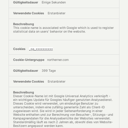
Einige Sekunden
Erstanbieter
This cookie name is associated with Google which is used to register
statistical data on users' behavior on the website.
_ga_xxxxxxxxxx
northerner.com
399 Tage
Erstanbieter
Dieser Cookie-Name ist mit Google Universal Analytics verknüpft -
ein wichtiges Update für Googles häufiger genutzten Analysedienst.
Dieses Cookie wird verwendet, um eindeutige Benutzer zu
unterscheiden, indem eine zufällig generierte Zahl als Client-ID
zugewiesen wird. Sie wird in jeder Seitenanforderung in einer
Website enthalten und zur Berechnung von Besucher-, Sitzungs- und
Kampagnendaten für die Analyseberichte der Websites verwendet.
Standardmäßig läuft es nach 2 Jahren ab, obwohl dies von Website-
Besitzern angepasst werden kann.