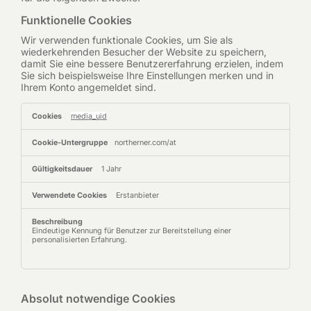
Funktionelle Cookies
Wir verwenden funktionale Cookies, um Sie als
wiederkehrenden Besucher der Website zu speichern,
damit Sie eine bessere Benutzererfahrung erzielen, indem
Sie sich beispielsweise Ihre Einstellungen merken und in
Ihrem Konto angemeldet sind.
Funktionelle
media_uid
Cookies
northerner.com/at
1 Jahr
Erstanbieter
Eindeutige Kennung für Benutzer zur Bereitstellung einer
personalisierten Erfahrung.
Absolut notwendige Cookies