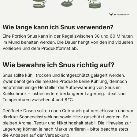
Wie lange kann ich Snus verwenden?
Eine Portion Snus kann in der Regel zwischen 30 und 60 Minuten
im Mund behalten werden. Die Dauer hängt von den individuellen
Vorlieben und dem Produktformat ab.
Wie bewahre ich Snus richtig auf?
Snus sollte kühl, trocken und lichtgeschützt gelagert werden.
Zwar benötigen die meisten Produkte keine Kühlung, dennoch
empfehlen einige Hersteller die Aufbewahrung von Snus im
Kühlschrank – insbesondere bei längerer Lagerung. Ideal sind
Temperaturen zwischen 4 und 8 °C.
Geöffnete Dosen sollten nach Gebrauch gut verschlossen und vor
direkter Sonneneinstrahlung sowie Hitze geschützt werden. So
bleiben Aroma, Textur und Nikotingehalt stabil. Die Hinweise zur
Lagerung können je nach Marke variieren – bitte beachte stets
die Angaben auf der Verpackung.