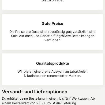
bis zu 5 Tage.​
Gute Preise
Die Preise pro Dose sind zuverlässig gut; zusätzlich sind
Sale-Aktionen und Rabatte für größere Bestellmengen
verfügbar.​
Qualitätsprodukte
Wir bieten eine breite Auswahl an tabakfreien
Nikotinbeuteln renommierter Marken.
Versand- und Lieferoptionen
Du erhältst deine Bestellung in einem bis fünf Werktagen. Ab
einem Bestellwert von 20,- Euro ist die Lieferung