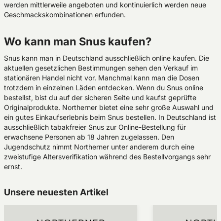
werden mittlerweile angeboten und kontinuierlich werden neue
Geschmackskombinationen erfunden.
Wo kann man Snus kaufen?
Snus kann man in Deutschland ausschließlich online kaufen. Die
aktuellen gesetzlichen Bestimmungen sehen den Verkauf im
stationären Handel nicht vor. Manchmal kann man die Dosen
trotzdem in einzelnen Läden entdecken. Wenn du Snus online
bestellst, bist du auf der sicheren Seite und kaufst geprüfte
Originalprodukte. Northerner bietet eine sehr große Auswahl und
ein gutes Einkaufserlebnis beim Snus bestellen. In Deutschland ist
ausschließlich tabakfreier Snus zur Online-Bestellung für
erwachsene Personen ab 18 Jahren zugelassen. Den
Jugendschutz nimmt Northerner unter anderem durch eine
zweistufige Altersverifikation während des Bestellvorgangs sehr
ernst.
Unsere neuesten Artikel