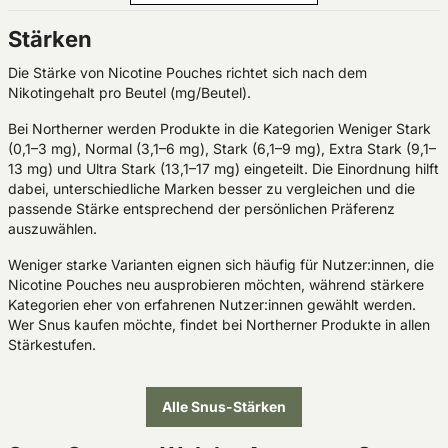
Stärken
Die Stärke von Nicotine Pouches richtet sich nach dem
Nikotingehalt pro Beutel (mg/Beutel).
Bei Northerner werden Produkte in die Kategorien Weniger Stark
(0,1–3 mg), Normal (3,1–6 mg), Stark (6,1–9 mg), Extra Stark (9,1–
13 mg) und Ultra Stark (13,1–17 mg) eingeteilt. Die Einordnung hilft
dabei, unterschiedliche Marken besser zu vergleichen und die
passende Stärke entsprechend der persönlichen Präferenz
auszuwählen.
Weniger starke Varianten eignen sich häufig für Nutzer:innen, die
Nicotine Pouches neu ausprobieren möchten, während stärkere
Kategorien eher von erfahrenen Nutzer:innen gewählt werden.
Wer Snus kaufen möchte, findet bei Northerner Produkte in allen
Stärkestufen.
Alle Snus-Stärken