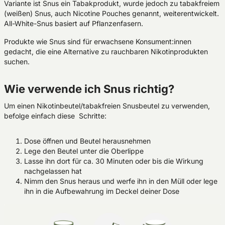
Variante ist Snus ein Tabakprodukt, wurde jedoch zu tabakfreiem
(weißen) Snus, auch Nicotine Pouches genannt, weiterentwickelt.
All-White-Snus basiert auf Pflanzenfasern.
Produkte wie Snus sind für erwachsene Konsument:innen
gedacht, die eine Alternative zu rauchbaren Nikotinprodukten
suchen.
Wie verwende ich Snus richtig?
Um einen Nikotinbeutel/tabakfreien Snusbeutel zu verwenden,
befolge einfach diese Schritte:
Dose öffnen und Beutel herausnehmen
Lege den Beutel unter die Oberlippe
Lasse ihn dort für ca. 30 Minuten oder bis die Wirkung
nachgelassen hat
Nimm den Snus heraus und werfe ihn in den Müll oder lege
ihn in die Aufbewahrung im Deckel deiner Dose