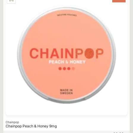
Chainpop
Chainpop Peach & Honey 9mg