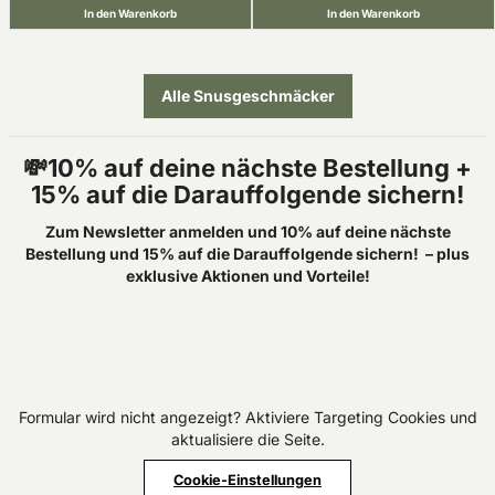
In den Warenkorb
In den Warenkorb
Alle Snusgeschmäcker
💸10% auf deine nächste Bestellung +
15% auf die Darauffolgende sichern!
Zum Newsletter anmelden und 10% auf deine nächste
Bestellung und 15% auf die Darauffolgende sichern!
– plus
exklusive Aktionen und Vorteile!
Formular wird nicht angezeigt? Aktiviere Targeting Cookies und
aktualisiere die Seite.
Cookie-Einstellungen