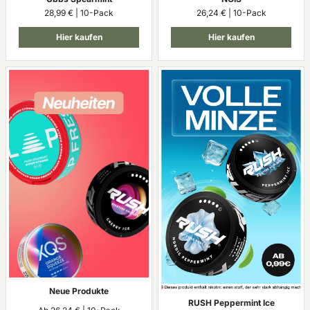
28,99 € | 10-Pack
26,24 € | 10-Pack
Hier kaufen
Hier kaufen
Neue Produkte
RUSH Peppermint Ice