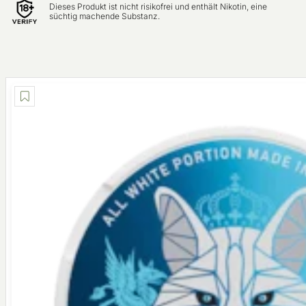
Dieses Produkt ist nicht risikofrei und enthält Nikotin, eine
süchtig machende Substanz.