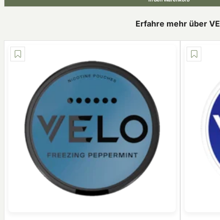
Erfahre mehr über V