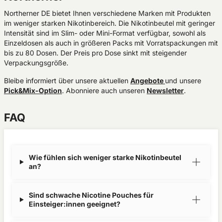
Northerner DE bietet Ihnen verschiedene Marken mit Produkten
im weniger starken Nikotinbereich. Die Nikotinbeutel mit geringer
Intensität sind im Slim- oder Mini-Format verfügbar, sowohl als
Einzeldosen als auch in größeren Packs mit Vorratspackungen mit
bis zu 80 Dosen. Der Preis pro Dose sinkt mit steigender
Verpackungsgröße.
Bleibe informiert über unsere aktuellen
Angebote
und unsere
Pick&Mix-Option
. Abonniere auch unseren
Newsletter
.
FAQ
Wie fühlen sich weniger starke Nikotinbeutel
an?
Sind schwache Nicotine Pouches für
Einsteiger:innen geeignet?