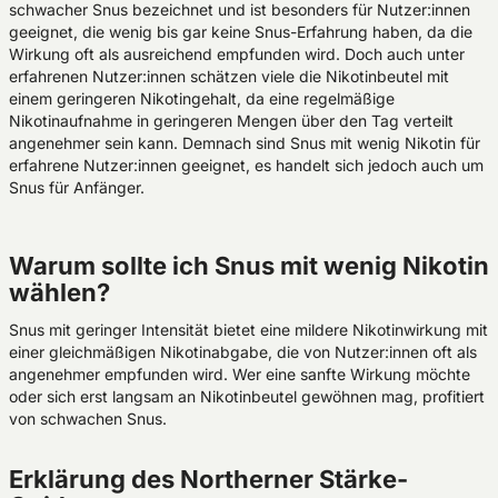
schwacher Snus bezeichnet und ist besonders für Nutzer:innen
geeignet, die wenig bis gar keine Snus-Erfahrung haben, da die
Wirkung oft als ausreichend empfunden wird. Doch auch unter
erfahrenen Nutzer:innen schätzen viele die Nikotinbeutel mit
einem geringeren Nikotingehalt, da eine regelmäßige
Nikotinaufnahme in geringeren Mengen über den Tag verteilt
angenehmer sein kann.
Demnach sind Snus mit wenig Nikotin für
erfahrene Nutzer:innen geeignet, es handelt sich jedoch auch um
Snus für Anfänger.
Warum sollte ich Snus mit wenig Nikotin
wählen?
Snus mit geringer Intensität bietet eine mildere Nikotinwirkung mit
einer gleichmäßigen Nikotinabgabe, die von Nutzer:innen oft als
angenehmer empfunden wird. Wer eine sanfte Wirkung möchte
oder sich erst langsam an Nikotinbeutel gewöhnen mag, profitiert
von schwachen Snus.
Erklärung des Northerner Stärke-