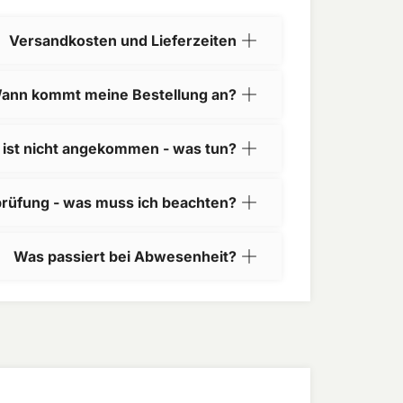
Versandkosten und Lieferzeiten
ann kommt meine Bestellung an?
 ist nicht angekommen - was tun?
prüfung - was muss ich beachten?
Was passiert bei Abwesenheit?