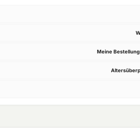
W
Meine Bestellung
Altersüber