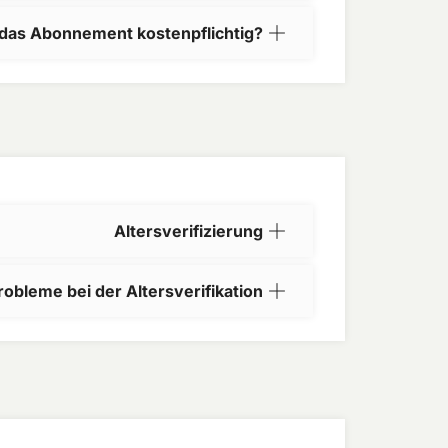
 das Abonnement kostenpflichtig?
Altersverifizierung
robleme bei der Altersverifikation