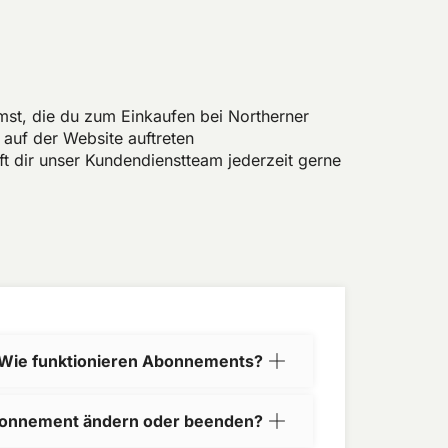
mmst, die du zum Einkaufen bei Northerner
auf der Website auftreten
lft dir unser Kundendienstteam jederzeit gerne
Wie funktionieren Abonnements?
bonnement ändern oder beenden?