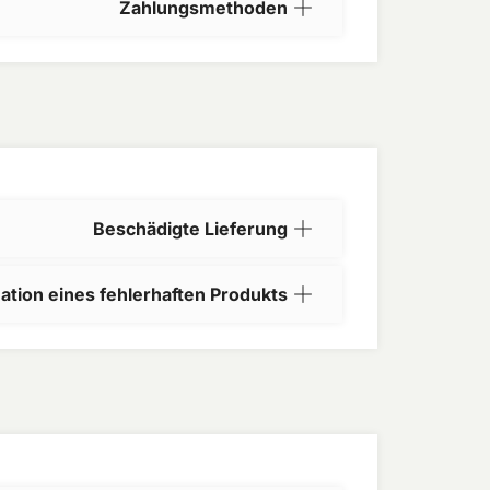
Zahlungsmethoden
Beschädigte Lieferung
ation eines fehlerhaften Produkts