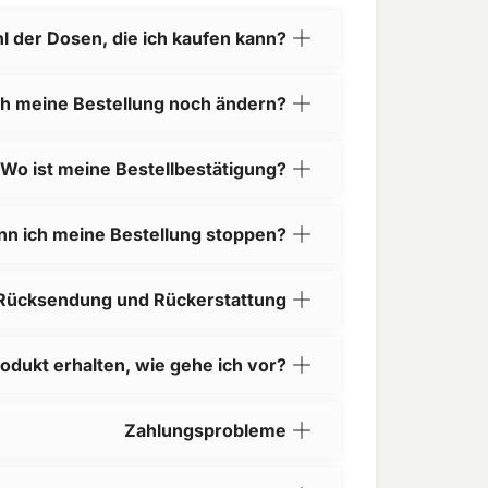
l der Dosen, die ich kaufen kann?
ch meine Bestellung noch ändern?
Wo ist meine Bestellbestätigung?
nn ich meine Bestellung stoppen?
Rücksendung und Rückerstattung
rodukt erhalten, wie gehe ich vor?
Zahlungsprobleme