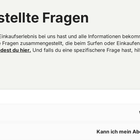
stellte Fragen
 Einkaufserlebnis bei uns hast und alle Informationen beko
 Fragen zusammengestellt, die beim Surfen oder Einkaufen 
dest du hier.
Und falls du eine spezifischere Frage hast, hi
Kann ich mein A