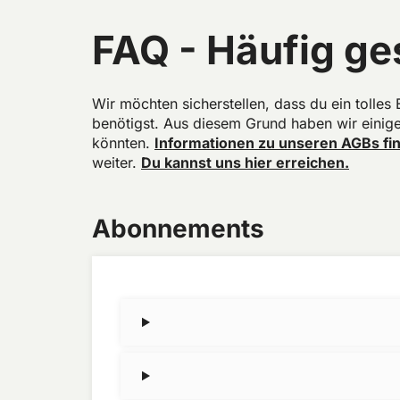
FAQ - Häufig ge
Wir möchten sicherstellen, dass du ein tolles
benötigst. Aus diesem Grund haben wir einige
könnten.
Informationen zu unseren AGBs fin
weiter.
Du kannst uns hier erreichen.
Abonnements