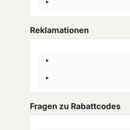
Reklamationen
Fragen zu Rabattcodes