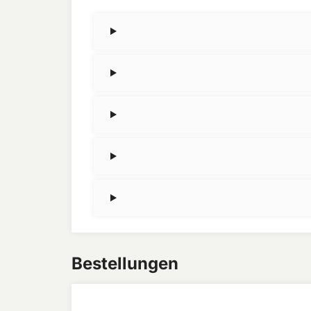
Bestellungen