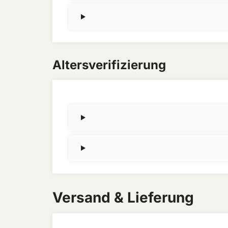
Altersverifizierung
Versand & Lieferung