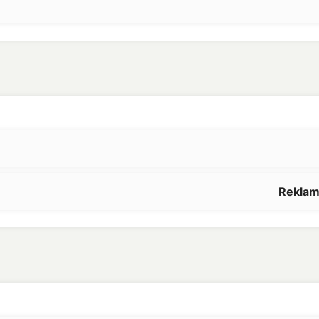
Reklam