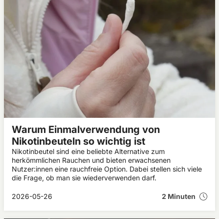
Warum Einmalverwendung von
Nikotinbeuteln so wichtig ist
Nikotinbeutel sind eine beliebte Alternative zum
herkömmlichen Rauchen und bieten erwachsenen
Nutzer:innen eine rauchfreie Option. Dabei stellen sich viele
die Frage, ob man sie wiederverwenden darf.
2026-05-26
2 Minuten