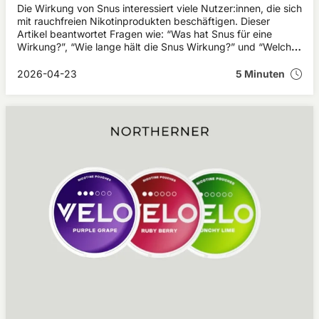
Die Wirkung von Snus interessiert viele Nutzer:innen, die sich
mit rauchfreien Nikotinprodukten beschäftigen. Dieser
Artikel beantwortet Fragen wie: “Was hat Snus für eine
Wirkung?”, “Wie lange hält die Snus Wirkung?” und “Welche
möglichen Snus Nebenwirkungen können auftreten?”.
2026-04-23
5 Minuten