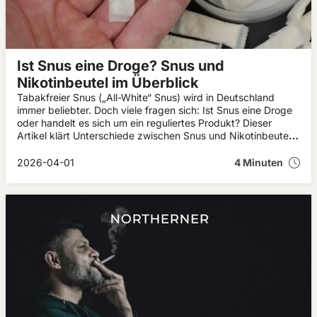
Ist Snus eine Droge? Snus und
Nikotinbeutel im Überblick
Tabakfreier Snus („All-White“ Snus) wird in Deutschland
immer beliebter. Doch viele fragen sich: Ist Snus eine Droge
oder handelt es sich um ein reguliertes Produkt? Dieser
Artikel klärt Unterschiede zwischen Snus und Nikotinbeutel
sowie deren rechtliche Einordnung auf.
2026-04-01
4 Minuten