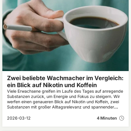
Zwei beliebte Wachmacher im Vergleich:
ein Blick auf Nikotin und Koffein
Viele Erwachsene greifen im Laufe des Tages auf anregende
Substanzen zurück, um Energie und Fokus zu steigern. Wir
werfen einen genaueren Blick auf Nikotin und Koffein, zwei
Substanzen mit großer Alltagsrelevanz und spannender
kultureller Bedeutung.
2026-03-12
4 Minuten