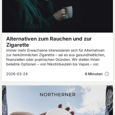
Alternativen zum Rauchen und zur
Zigarette
Immer mehr Erwachsene interessieren sich für Alternativen
zur herkömmlichen Zigarette – sei es aus gesundheitlichen,
finanziellen oder praktischen Gründen. Wir stellen Ihnen
beliebte Optionen – von Nikotinbeuteln bis Vapes – vor.
2026-03-24
6 Minuten