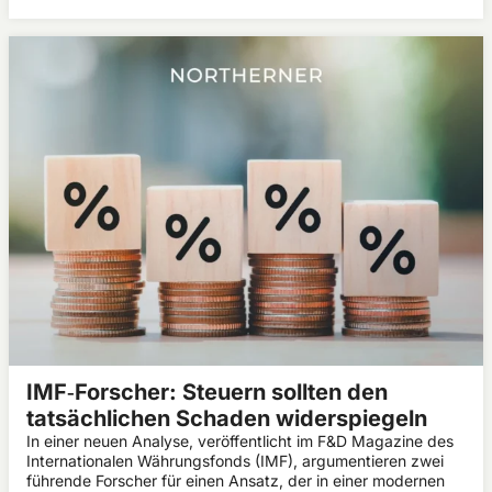
IMF‑Forscher: Steuern sollten den
tatsächlichen Schaden widerspiegeln
In einer neuen Analyse, veröffentlicht im F&D Magazine des
Internationalen Währungsfonds (IMF), argumentieren zwei
führende Forscher für einen Ansatz, der in einer modernen