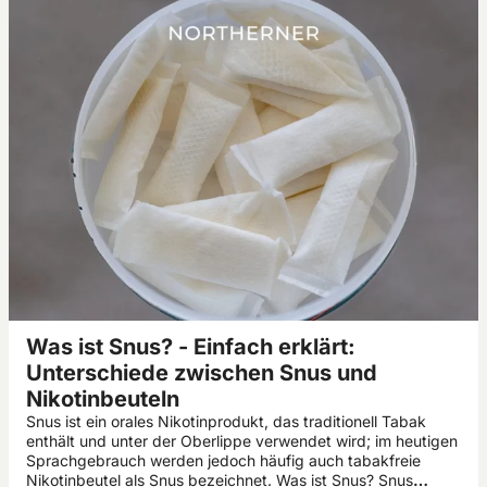
Was ist Snus? - Einfach erklärt:
Unterschiede zwischen Snus und
Nikotinbeuteln
Snus ist ein orales Nikotinprodukt, das traditionell Tabak
enthält und unter der Oberlippe verwendet wird; im heutigen
Sprachgebrauch werden jedoch häufig auch tabakfreie
Nikotinbeutel als Snus bezeichnet. Was ist Snus? Snus