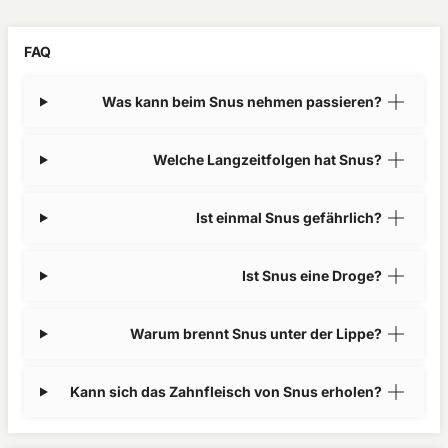
FAQ
Was kann beim Snus nehmen passieren?
Welche Langzeitfolgen hat Snus?
Ist einmal Snus gefährlich?
Ist Snus eine Droge?
Warum brennt Snus unter der Lippe?
Kann sich das Zahnfleisch von Snus erholen?