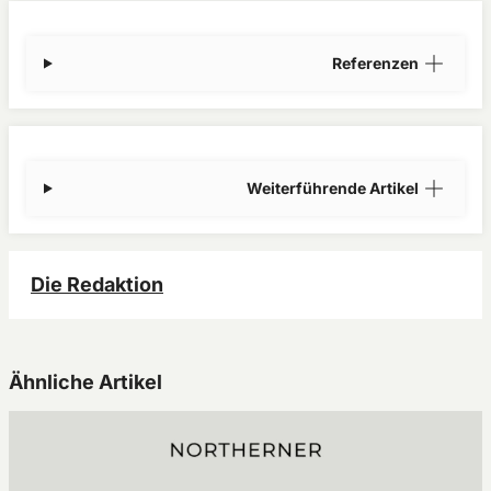
Referenzen
Weiterführende Artikel
Die Redaktion
Ähnliche Artikel