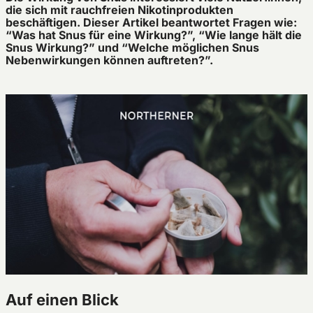
die sich mit rauchfreien Nikotinprodukten
beschäftigen. Dieser Artikel beantwortet Fragen wie:
“Was hat Snus für eine Wirkung?”, “Wie lange hält die
Snus Wirkung?” und “Welche möglichen Snus
Nebenwirkungen können auftreten?”.
Auf einen Blick