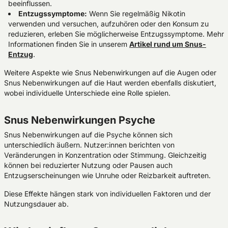
beeinflussen.
Entzugssymptome:
Wenn Sie regelmäßig Nikotin
verwenden und versuchen, aufzuhören oder den Konsum zu
reduzieren, erleben Sie möglicherweise Entzugssymptome. Mehr
Informationen finden Sie in unserem
Artikel rund um Snus-
Entzug
.
Weitere Aspekte wie Snus Nebenwirkungen auf die Augen oder
Snus Nebenwirkungen auf die Haut werden ebenfalls diskutiert,
wobei individuelle Unterschiede eine Rolle spielen.
Snus Nebenwirkungen Psyche
Snus Nebenwirkungen auf die Psyche können sich
unterschiedlich äußern. Nutzer:innen berichten von
Veränderungen in Konzentration oder Stimmung. Gleichzeitig
können bei reduzierter Nutzung oder Pausen auch
Entzugserscheinungen wie Unruhe oder Reizbarkeit auftreten.
Diese Effekte hängen stark von individuellen Faktoren und der
Nutzungsdauer ab.