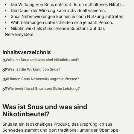
Die Wirkung von Snus entsteht durch enthaltenes Nikotin.
Die Dauer der Wirkung kann individuell variieren.
Snus Nebenwirkungen können je nach Nutzung auftreten.
Wahrnehmungen unterscheiden sich je nach Person.
Nikotin wirkt als stimulierende Substanz auf das
Nervensystem.
Inhaltsverzeichnis
Was ist Snus und was sind Nikotinbeutel?
Was ist die Wirkung von Snus?
Können Snus Nebenwirkungen auftreten?
Wie beeinflusst Snus sportliche Leistung?
Was ist Snus und was sind
Nikotinbeutel?
Snus ist ein tabakhaltiges Produkt, das ursprünglich aus
Schweden stammt und dort traditionell unter der Oberlippe