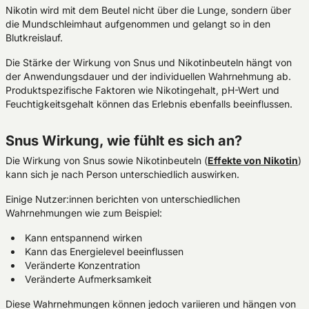
Nikotin wird mit dem Beutel nicht über die Lunge, sondern über
die Mundschleimhaut aufgenommen und gelangt so in den
Blutkreislauf.
Die Stärke der Wirkung von Snus und Nikotinbeuteln hängt von
der Anwendungsdauer und der individuellen Wahrnehmung ab.
Produktspezifische Faktoren wie Nikotingehalt, pH-Wert und
Feuchtigkeitsgehalt können das Erlebnis ebenfalls beeinflussen.
Snus Wirkung, wie fühlt es sich an?
Die Wirkung von Snus sowie Nikotinbeuteln (
Effekte von Nikotin
)
kann sich je nach Person unterschiedlich auswirken.
Einige Nutzer:innen berichten von unterschiedlichen
Wahrnehmungen wie zum Beispiel:
Kann entspannend wirken
Kann das Energielevel beeinflussen
Veränderte Konzentration
Veränderte Aufmerksamkeit
Diese Wahrnehmungen können jedoch variieren und hängen von