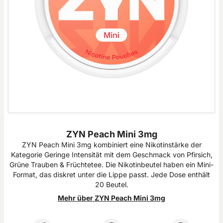
ZYN Peach Mini 3mg
ZYN Peach Mini 3mg kombiniert eine Nikotinstärke der
Kategorie Geringe Intensität mit dem Geschmack von Pfirsich,
Grüne Trauben & Früchtetee. Die Nikotinbeutel haben ein Mini-
Format, das diskret unter die Lippe passt. Jede Dose enthält
20 Beutel.
Mehr über ZYN Peach Mini 3mg