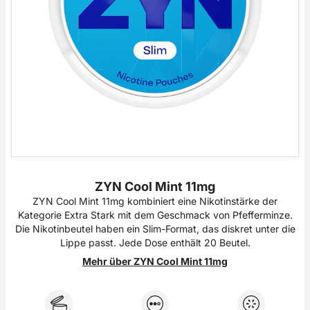
ZYN Cool Mint 11mg
ZYN Cool Mint 11mg kombiniert eine Nikotinstärke der
Kategorie Extra Stark mit dem Geschmack von Pfefferminze.
Die Nikotinbeutel haben ein Slim-Format, das diskret unter die
Lippe passt. Jede Dose enthält 20 Beutel.
Mehr über ZYN Cool Mint 11mg