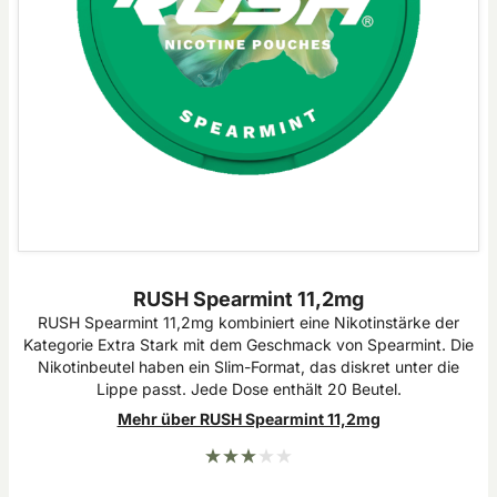
RUSH Spearmint 11,2mg
RUSH Spearmint 11,2mg kombiniert eine Nikotinstärke der
Kategorie Extra Stark mit dem Geschmack von Spearmint. Die
Nikotinbeutel haben ein Slim-Format, das diskret unter die
Lippe passt. Jede Dose enthält 20 Beutel.
Mehr über RUSH Spearmint 11,2mg