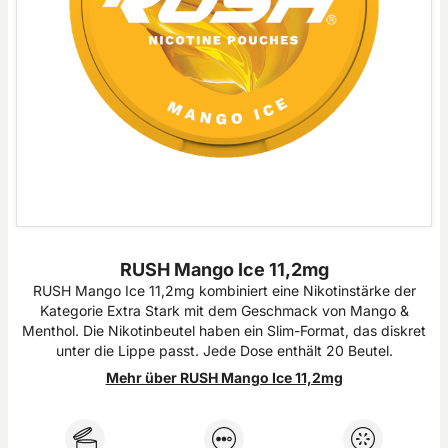
RUSH Mango Ice 11,2mg
RUSH Mango Ice 11,2mg kombiniert eine Nikotinstärke der
Kategorie Extra Stark mit dem Geschmack von Mango &
Menthol. Die Nikotinbeutel haben ein Slim-Format, das diskret
unter die Lippe passt. Jede Dose enthält 20 Beutel.
Mehr über RUSH Mango Ice 11,2mg