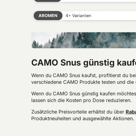
CAMO Snus günstig kauf
Wenn du CAMO Snus kaufst, profitierst du be
verschiedene CAMO Produkte testen und die 
Wenn du CAMO Snus günstig kaufen möchtest,
lassen sich die Kosten pro Dose reduzieren.
Zusätzliche Preisvorteile erhältst du über
Raba
Produktneuheiten und ausgewählte Aktionen.