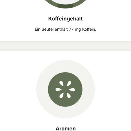
Koffeingehalt
Ein Beutel enthält 77 mg Koffein.
Aromen