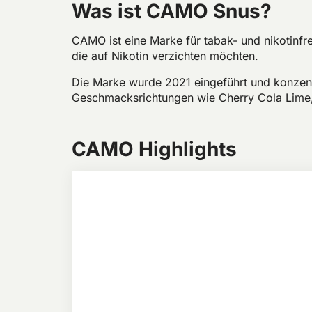
Was ist CAMO Snus?
CAMO ist eine Marke für tabak- und nikotinfre
die auf Nikotin verzichten möchten.
Die Marke wurde 2021 eingeführt und konzentr
Geschmacksrichtungen wie Cherry Cola Lime
CAMO Highlights