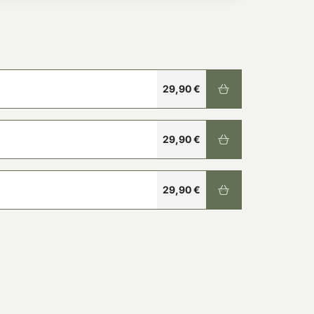
29,90 €
29,90 €
29,90 €