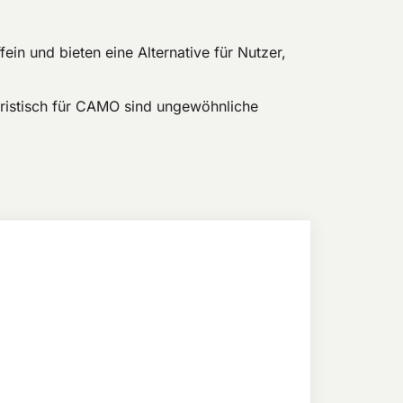
ein und bieten eine Alternative für Nutzer,
eristisch für CAMO sind ungewöhnliche