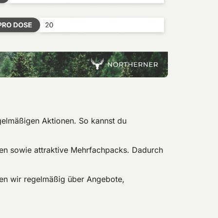
gelmäßigen Aktionen. So kannst du
en sowie attraktive Mehrfachpacks. Dadurch
ren wir regelmäßig über Angebote,