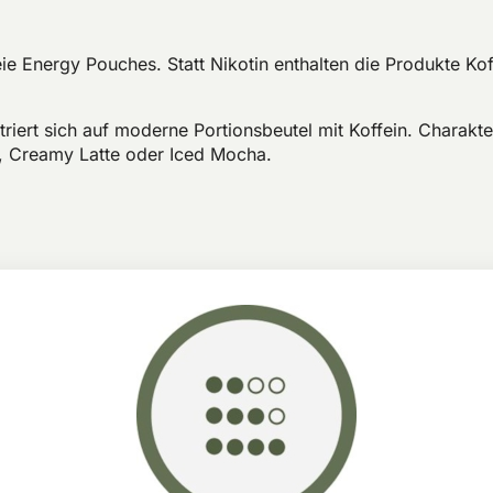
ie Energy Pouches. Statt Nikotin enthalten die Produkte Koff
iert sich auf moderne Portionsbeutel mit Koffein. Charakt
, Creamy Latte oder Iced Mocha.