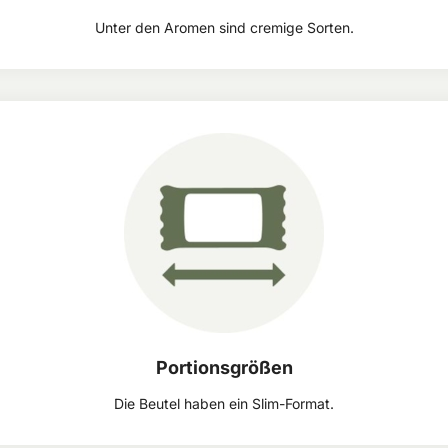
Unter den Aromen sind cremige Sorten.
Portionsgrößen
Die Beutel haben ein Slim-Format.