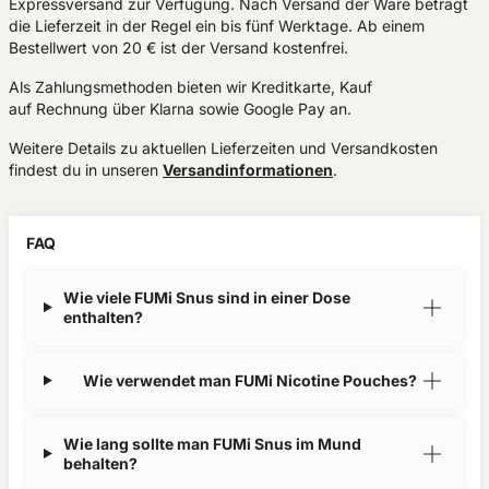
Expressversand zur Verfügung. Nach Versand der Ware beträgt
die Lieferzeit in der Regel ein bis fünf Werktage. Ab einem
Bestellwert von 20 € ist der Versand kostenfrei.
Als Zahlungsmethoden bieten wir Kreditkarte, Kauf
auf Rechnung über Klarna sowie Google Pay an.
Weitere Details zu aktuellen Lieferzeiten und Versandkosten
findest du in unseren
Versandinformationen
.
FAQ
Wie viele FUMi Snus sind in einer Dose
enthalten?
Wie verwendet man FUMi Nicotine Pouches?
Wie lang sollte man FUMi Snus im Mund
behalten?