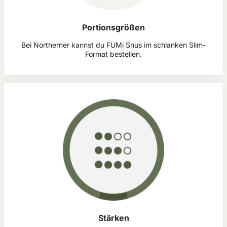
Portionsgrößen
Bei Northerner kannst du FUMi Snus im schlanken Slim-
Format bestellen.
Stärken