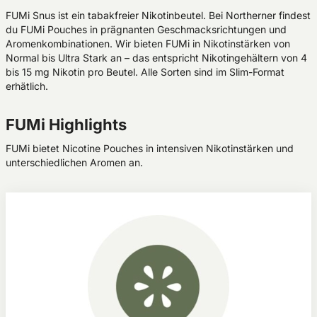
FUMi Snus ist ein tabakfreier Nikotinbeutel. Bei Northerner findest
du FUMi Pouches in prägnanten Geschmacksrichtungen und
Aromenkombinationen. Wir bieten FUMi in Nikotinstärken von
Normal bis Ultra Stark an – das entspricht Nikotingehältern von 4
bis 15 mg Nikotin pro Beutel. Alle Sorten sind im Slim-Format
erhätlich.
FUMi Highlights
FUMi bietet Nicotine Pouches in intensiven Nikotinstärken und
unterschiedlichen Aromen an.