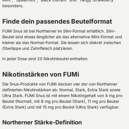
besonders.
Finde dein passendes Beutelformat
FUMi Snus ist bei Northerner im Slim-Format erhältlich. Slim-
Beutel sind etwas länglicher als das alternative Mini-Format und
kleiner als das Normal-Format. Sie lassen sich diskret zwischen
Oberlippe und Zahnfleisch platzieren.
In jeder Dose sind 20 Nikotinbeutel enthalten.
Nikotinstärken von FUMi
Die Snus-Produkte von FUMi decken vier der von Northerner
definierten Nikotinstärken ab: Normal, Stark, Extra Stark sowie
Ultra Stark. FUMi Snus ist mit einem Nikotingehalt von 4 mg pro
Beutel (Normal), mit 8 mg pro Beutel (Stark), 11 mg pro Beutel
(Extra Stark) und mit 15 mg pro Beutel (Ultra Stark) verfügbar.
Northerner Stärke-Definition