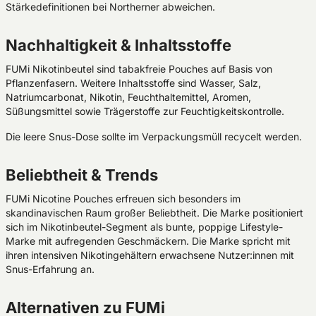
Stärkedefinitionen bei Northerner abweichen.
Nachhaltigkeit & Inhaltsstoffe
FUMi Nikotinbeutel sind tabakfreie Pouches auf Basis von
Pflanzenfasern. Weitere Inhaltsstoffe sind Wasser, Salz,
Natriumcarbonat, Nikotin, Feuchthaltemittel, Aromen,
Süßungsmittel sowie Trägerstoffe zur Feuchtigkeitskontrolle.
Die leere Snus-Dose sollte im Verpackungsmüll recycelt werden.
Beliebtheit & Trends
FUMi Nicotine Pouches erfreuen sich besonders im
skandinavischen Raum großer Beliebtheit. Die Marke positioniert
sich im Nikotinbeutel-Segment als bunte, poppige Lifestyle-
Marke mit aufregenden Geschmäckern. Die Marke spricht mit
ihren intensiven Nikotingehältern erwachsene Nutzer:innen mit
Snus-Erfahrung an.
Alternativen zu FUMi