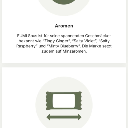
Aromen
FUMi Snus ist für seine spannenden Geschmäcker
bekannt wie “Zingy Ginger”, “Salty Violet”, “Salty
Raspberry” und “Minty Blueberry”. Die Marke setzt
zudem auf Minzaromen.