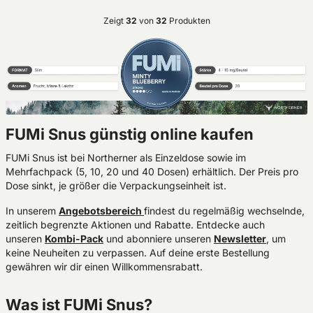
Zeigt
32
von
32
Produkten
FUMi Snus günstig online kaufen
FUMi Snus ist bei Northerner als Einzeldose sowie im
Mehrfachpack (5, 10, 20 und 40 Dosen) erhältlich. Der Preis pro
Dose sinkt, je größer die Verpackungseinheit ist.
In unserem
Angebotsbereich
findest du regelmäßig wechselnde,
zeitlich begrenzte Aktionen und Rabatte. Entdecke auch
unseren
Kombi-Pack
und abonniere unseren
Newsletter
, um
keine Neuheiten zu verpassen. Auf deine erste Bestellung
gewähren wir dir einen Willkommensrabatt.
Was ist FUMi Snus?