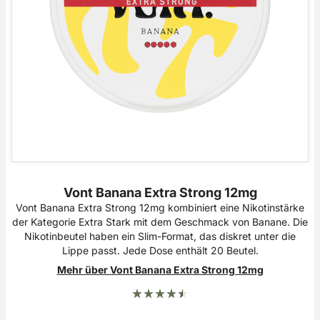
Vont Banana Extra Strong 12mg
Vont Banana Extra Strong 12mg kombiniert eine Nikotinstärke
der Kategorie Extra Stark mit dem Geschmack von Banane. Die
Nikotinbeutel haben ein Slim-Format, das diskret unter die
Lippe passt. Jede Dose enthält 20 Beutel.
Mehr über Vont Banana Extra Strong 12mg