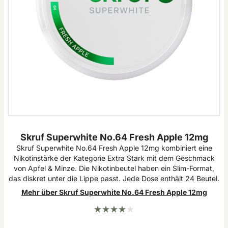
Skruf Superwhite No.64 Fresh Apple 12mg
Skruf Superwhite No.64 Fresh Apple 12mg kombiniert eine
Nikotinstärke der Kategorie Extra Stark mit dem Geschmack
von Apfel & Minze. Die Nikotinbeutel haben ein Slim-Format,
das diskret unter die Lippe passt. Jede Dose enthält 24 Beutel.
Mehr über Skruf Superwhite No.64 Fresh Apple 12mg