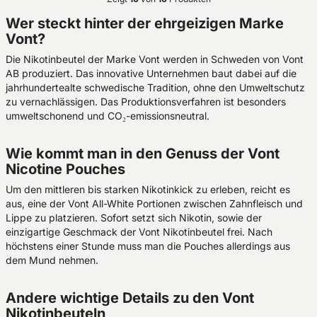
Wer steckt hinter der ehrgeizigen Marke
Vont?
Die Nikotinbeutel der Marke Vont werden in Schweden von Vont
AB produziert. Das innovative Unternehmen baut dabei auf die
jahrhundertealte schwedische Tradition, ohne den Umweltschutz
zu vernachlässigen. Das Produktionsverfahren ist besonders
umweltschonend und CO₂-emissionsneutral.
Wie kommt man in den Genuss der Vont
Nicotine Pouches
Um den mittleren bis starken Nikotinkick zu erleben, reicht es
aus, eine der Vont All-White Portionen zwischen Zahnfleisch und
Lippe zu platzieren. Sofort setzt sich Nikotin, sowie der
einzigartige Geschmack der Vont Nikotinbeutel frei. Nach
höchstens einer Stunde muss man die Pouches allerdings aus
dem Mund nehmen.
Andere wichtige Details zu den Vont
Nikotinbeuteln