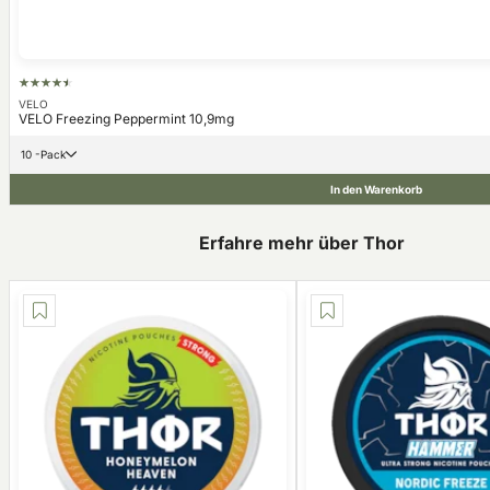
VELO
VELO Freezing Peppermint 10,9mg
10 -Pack
In den Warenkorb
Erfahre mehr über Thor