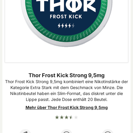
Thor Frost Kick Strong 9,5mg
Thor Frost Kick Strong 9,5mg kombiniert eine Nikotinstärke der
Kategorie Extra Stark mit dem Geschmack von Minze. Die
Nikotinbeutel haben ein Slim-Format, das diskret unter die
Lippe passt. Jede Dose enthält 20 Beutel.
Mehr über Thor Frost Kick Strong 9,5mg