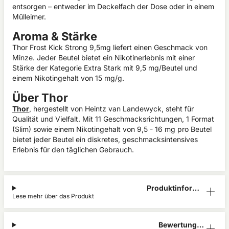
entsorgen – entweder im Deckelfach der Dose oder in einem
Mülleimer.
Aroma & Stärke
Thor Frost Kick Strong 9,5mg liefert einen Geschmack von
Minze. Jeder Beutel bietet ein Nikotinerlebnis mit einer
Stärke der Kategorie Extra Stark mit 9,5 mg/Beutel und
einem Nikotingehalt von 15 mg/g.
Über Thor
Thor
, hergestellt von Heintz van Landewyck, steht für
Qualität und Vielfalt. Mit 11 Geschmacksrichtungen, 1 Format
(Slim) sowie einem Nikotingehalt von 9,5 - 16 mg pro Beutel
bietet jeder Beutel ein diskretes, geschmacksintensives
Erlebnis für den täglichen Gebrauch.
Produktinform
Lese mehr über das Produkt
ation
Bewertunge