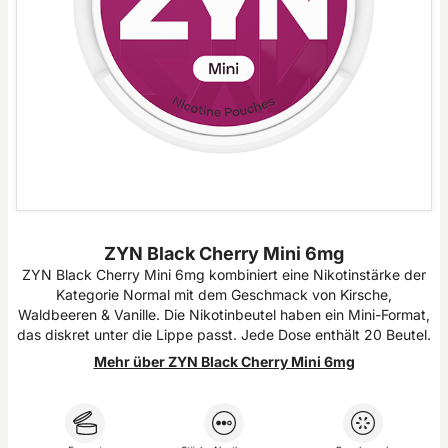
ZYN Black Cherry Mini 6mg
ZYN Black Cherry Mini 6mg kombiniert eine Nikotinstärke der
Kategorie Normal mit dem Geschmack von Kirsche,
Waldbeeren & Vanille. Die Nikotinbeutel haben ein Mini-Format,
das diskret unter die Lippe passt. Jede Dose enthält 20 Beutel.
Mehr über ZYN Black Cherry Mini 6mg