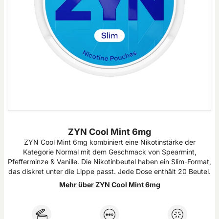
ZYN Cool Mint 6mg
ZYN Cool Mint 6mg kombiniert eine Nikotinstärke der
Kategorie Normal mit dem Geschmack von Spearmint,
Pfefferminze & Vanille. Die Nikotinbeutel haben ein Slim-Format,
das diskret unter die Lippe passt. Jede Dose enthält 20 Beutel.
Mehr über ZYN Cool Mint 6mg