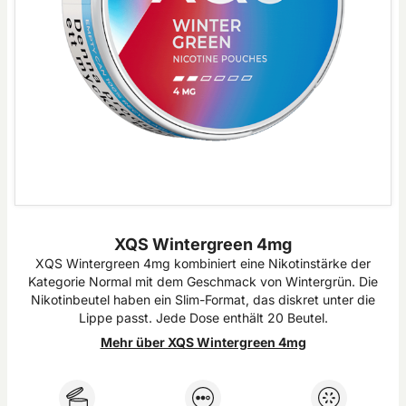
XQS Wintergreen 4mg
XQS Wintergreen 4mg kombiniert eine Nikotinstärke der
Kategorie Normal mit dem Geschmack von Wintergrün. Die
Nikotinbeutel haben ein Slim-Format, das diskret unter die
Lippe passt. Jede Dose enthält 20 Beutel.
Mehr über XQS Wintergreen 4mg