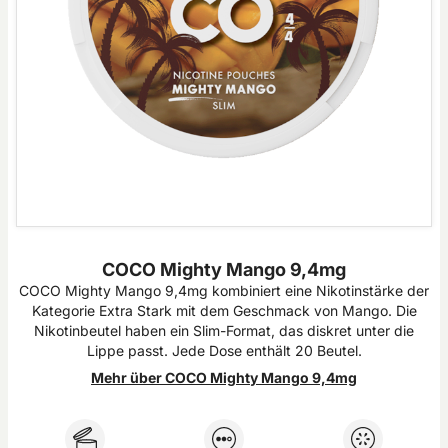
COCO Mighty Mango 9,4mg
COCO Mighty Mango 9,4mg kombiniert eine Nikotinstärke der
Kategorie Extra Stark mit dem Geschmack von Mango. Die
Nikotinbeutel haben ein Slim-Format, das diskret unter die
Lippe passt. Jede Dose enthält 20 Beutel.
Mehr über COCO Mighty Mango 9,4mg