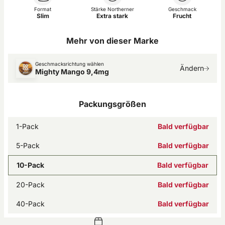
Format
Stärke Northerner
Geschmack
Slim
Extra stark
Frucht
Mehr von dieser Marke
Geschmacksrichtung wählen
Ändern
Mighty Mango 9,4mg
Packungsgrößen
1-Pack
Bald verfügbar
5-Pack
Bald verfügbar
10-Pack
Bald verfügbar
20-Pack
Bald verfügbar
40-Pack
Bald verfügbar