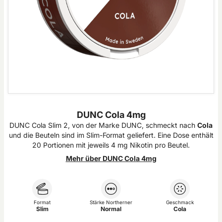
DUNC Cola 4mg
DUNC Cola Slim 2, von der Marke DUNC, schmeckt nach
Cola
und die Beuteln sind im Slim-Format geliefert. Eine Dose enthält
20 Portionen mit jeweils 4 mg Nikotin pro Beutel.
Mehr über DUNC Cola 4mg
Format
Stärke Northerner
Geschmack
Slim
Normal
Cola