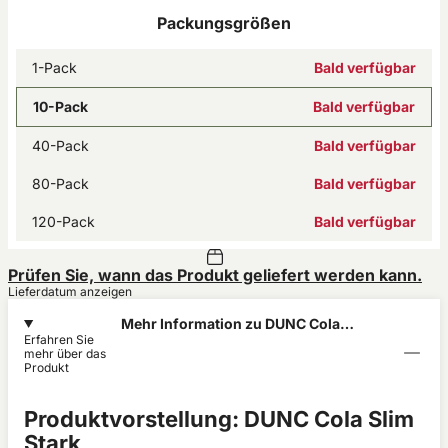
Packungsgrößen
1-Pack
Bald verfügbar
10-Pack
Bald verfügbar
40-Pack
Bald verfügbar
80-Pack
Bald verfügbar
120-Pack
Bald verfügbar
Prüfen Sie, wann das Produkt geliefert werden kann.
Lieferdatum anzeigen
Mehr Information zu DUNC Cola
Erfahren Sie
Strong 8mg
mehr über das
Produkt
Produktvorstellung: DUNC Cola Slim
Stark