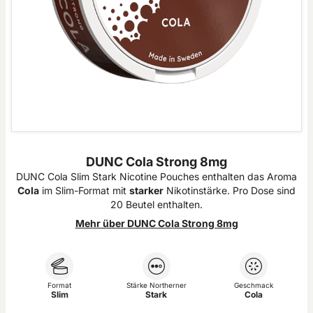
DUNC Cola Strong 8mg
DUNC Cola Slim Stark Nicotine Pouches enthalten das Aroma
Cola
im Slim-Format mit
starker
Nikotinstärke. Pro Dose sind
20 Beutel enthalten.
Mehr über DUNC Cola Strong 8mg
Format
Stärke Northerner
Geschmack
Slim
Stark
Cola