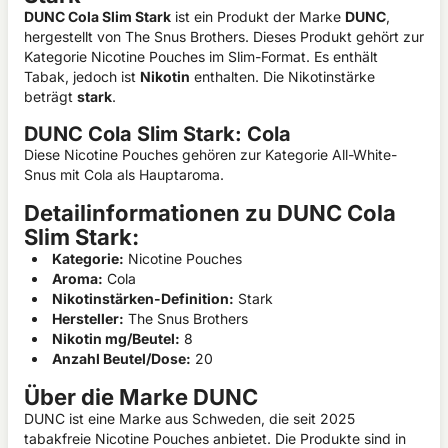
DUNC Cola Slim Stark
ist ein Produkt der Marke
DUNC
,
hergestellt von The Snus Brothers. Dieses Produkt gehört zur
Kategorie Nicotine Pouches im Slim-Format. Es enthält
Tabak, jedoch ist
Nikotin
enthalten. Die Nikotinstärke
beträgt
stark
.
DUNC Cola Slim Stark: Cola
Diese Nicotine Pouches gehören zur Kategorie All-White-
Snus mit Cola als Hauptaroma.
Detailinformationen zu DUNC Cola
Slim Stark:
Kategorie:
Nicotine Pouches
Aroma:
Cola
Nikotinstärken-Definition:
Stark
Hersteller:
The Snus Brothers
Nikotin mg/Beutel:
8
Anzahl Beutel/Dose:
20
Über die Marke DUNC
DUNC ist eine Marke aus Schweden, die seit 2025
tabakfreie Nicotine Pouches anbietet. Die Produkte sind in