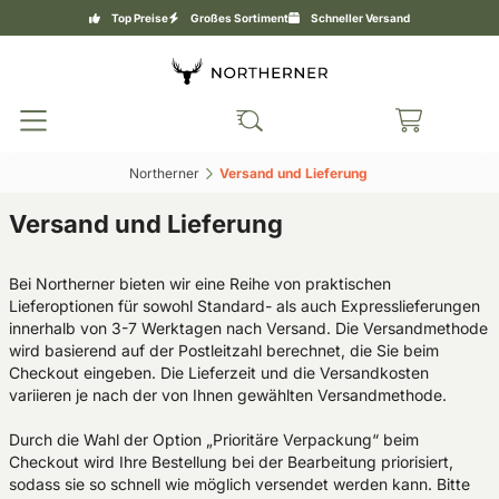
Top Preise
Großes Sortiment
Schneller Versand
Northerner‎
Versand und Lieferung ‎
Versand und Lieferung
Bei Northerner bieten wir eine Reihe von praktischen
Lieferoptionen für sowohl Standard- als auch Expresslieferungen
innerhalb von 3-7 Werktagen nach Versand. Die Versandmethode
wird basierend auf der Postleitzahl berechnet, die Sie beim
Checkout eingeben. Die Lieferzeit und die Versandkosten
variieren je nach der von Ihnen gewählten Versandmethode.
Durch die Wahl der Option „Prioritäre Verpackung“ beim
Checkout wird Ihre Bestellung bei der Bearbeitung priorisiert,
sodass sie so schnell wie möglich versendet werden kann. Bitte