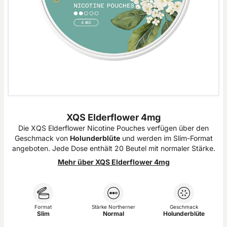
XQS Elderflower 4mg
Die XQS Elderflower Nicotine Pouches verfügen über den
Geschmack von
Holunderblüte
und werden im Slim-Format
angeboten. Jede Dose enthält 20 Beutel mit normaler Stärke.
Mehr über XQS Elderflower 4mg
Format
Stärke Northerner
Geschmack
Slim
Normal
Holunderblüte