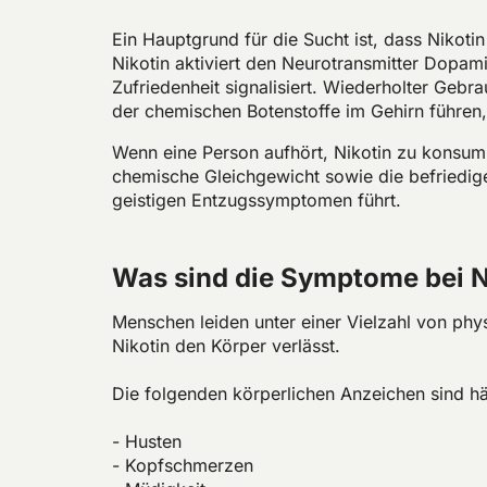
Ein Hauptgrund für die Sucht ist, dass Nikot
Nikotin aktiviert den Neurotransmitter Dopam
Zufriedenheit signalisiert. Wiederholter Geb
der chemischen Botenstoffe im Gehirn führen,
Wenn eine Person aufhört, Nikotin zu konsumie
chemische Gleichgewicht sowie die befriedi
geistigen Entzugssymptomen führt.
Was sind die Symptome bei N
Menschen leiden unter einer Vielzahl von p
Nikotin den Körper verlässt.
Die folgenden körperlichen Anzeichen sind 
- Husten
- Kopfschmerzen