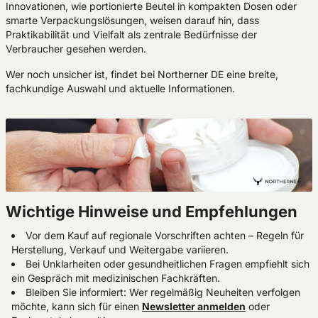
Innovationen, wie portionierte Beutel in kompakten Dosen oder
smarte Verpackungslösungen, weisen darauf hin, dass
Praktikabilität und Vielfalt als zentrale Bedürfnisse der
Verbraucher gesehen werden.
Wer noch unsicher ist, findet bei Northerner DE eine breite,
fachkundige Auswahl und aktuelle Informationen.
Wichtige Hinweise und Empfehlungen
Vor dem Kauf auf regionale Vorschriften achten – Regeln für
Herstellung, Verkauf und Weitergabe variieren.
Bei Unklarheiten oder gesundheitlichen Fragen empfiehlt sich
ein Gespräch mit medizinischen Fachkräften.
Bleiben Sie informiert: Wer regelmäßig Neuheiten verfolgen
möchte, kann sich für einen
Newsletter anmelden
oder