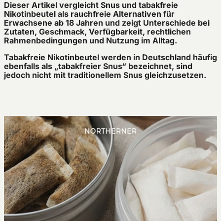
Dieser Artikel vergleicht Snus und tabakfreie
Nikotinbeutel als rauchfreie Alternativen für
Erwachsene ab 18 Jahren und zeigt Unterschiede bei
Zutaten, Geschmack, Verfügbarkeit, rechtlichen
Rahmenbedingungen und Nutzung im Alltag.
Tabakfreie Nikotinbeutel werden in Deutschland häufig
ebenfalls als „tabakfreier Snus“ bezeichnet, sind
jedoch nicht mit traditionellem Snus gleichzusetzen.