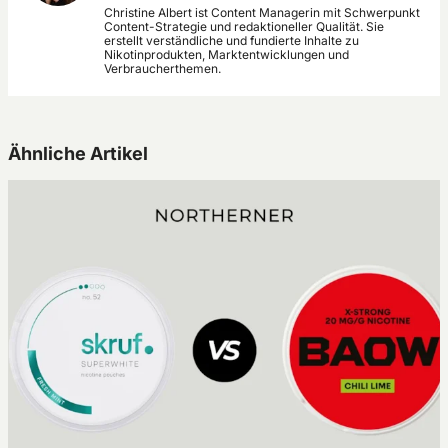
Christine Albert ist Content Managerin mit Schwerpunkt
Content-Strategie und redaktioneller Qualität. Sie
erstellt verständliche und fundierte Inhalte zu
Nikotinprodukten, Marktentwicklungen und
Verbraucherthemen.
Ähnliche Artikel