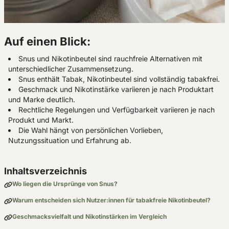
Auf einen Blick:
Snus und Nikotinbeutel sind rauchfreie Alternativen mit
unterschiedlicher Zusammensetzung.
Snus enthält Tabak, Nikotinbeutel sind vollständig tabakfrei.
Geschmack und Nikotinstärke variieren je nach Produktart
und Marke deutlich.
Rechtliche Regelungen und Verfügbarkeit variieren je nach
Produkt und Markt.
Die Wahl hängt von persönlichen Vorlieben,
Nutzungssituation und Erfahrung ab.
Inhaltsverzeichnis
Wo liegen die Ursprünge von Snus?
Warum entscheiden sich Nutzer:innen für tabakfreie Nikotinbeutel?
Geschmacksvielfalt und Nikotinstärken im Vergleich