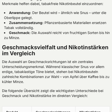
Merkmale helfen dabei, tabakfreie Nikotinbeutel einzuordnen:
Anwendung:
Der Beutel wird – ähnlich wie Snus – unter die
Oberlippe gelegt.
Zusammensetzung:
Pflanzenbasierte Materialien ersetzen
Tabak vollständig.
Geschmack:
Die Auswahl reicht von fruchtigen Sorten bis hin
zu Minze.
Geschmacksvielfalt und Nikotinstärken
im Vergleich
Die Auswahl an Geschmacksrichtungen ist ein zentrales
Unterscheidungsmerkmal. Während klassischer Snus vor allem
erdige, tabaklastige Töne bietet, stehen bei Nikotinbeuteln
zahlreiche Kombinationen zur Wahl – von Apfel über Kaffee bis zu
kühler Minze.
Die folgende Übersicht zeigt die wichtigsten Unterschiede bei
Geschmack und Nikotinstärke im direkten Vergleich: