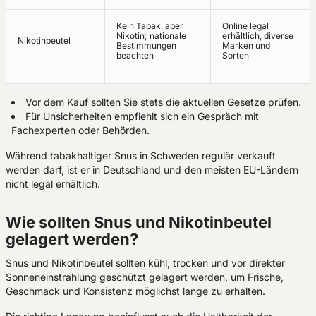
Kein Tabak, aber
Online legal
Nikotin; nationale
erhältlich, diverse
Nikotinbeutel
Bestimmungen
Marken und
beachten
Sorten
Vor dem Kauf sollten Sie stets die aktuellen Gesetze prüfen.
Für Unsicherheiten empfiehlt sich ein Gespräch mit
Fachexperten oder Behörden.
Während tabakhaltiger Snus in Schweden regulär verkauft
werden darf, ist er in Deutschland und den meisten EU-Ländern
nicht legal erhältlich.
Wie sollten Snus und Nikotinbeutel
gelagert werden?
Snus und Nikotinbeutel sollten kühl, trocken und vor direkter
Sonneneinstrahlung geschützt gelagert werden, um Frische,
Geschmack und Konsistenz möglichst lange zu erhalten.