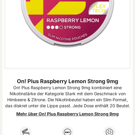
On! Plus Raspberry Lemon Strong 9mg
On! Plus Raspberry Lemon Strong 9mg kombiniert eine
Nikotinstärke der Kategorie Stark mit dem Geschmack von
Himbeere & Zitrone. Die Nikotinbeutel haben ein Slim-Format,
das diskret unter die Lippe passt. Jede Dose enthält 20 Beutel.
Mehr über On! Plus Raspberry Lemon Strong 9mg