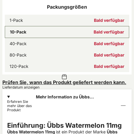
Packungsgrößen
1-Pack
Bald verfügbar
10-Pack
Bald verfügbar
40-Pack
Bald verfügbar
80-Pack
Bald verfügbar
120-Pack
Bald verfügbar
Prüfen Sie, wann das Produkt geliefert werden kann.
Lieferdatum anzeigen
Mehr Information zu Übbs
Erfahren Sie
Watermelon 11mg
mehr über das
Produkt
Einführung: Übbs Watermelon 11mg
Übbs Watermelon 11mg
ist ein Produkt der Marke
Übbs