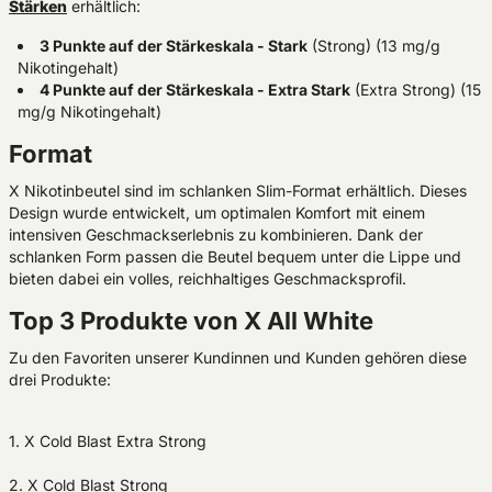
Stärken
erhältlich:
3 Punkte auf der Stärkeskala - Stark
(Strong) (13 mg/g
Nikotingehalt)
4 Punkte auf der Stärkeskala - Extra Stark
(Extra Strong) (15
mg/g Nikotingehalt)
Format
X Nikotinbeutel sind im schlanken Slim-Format erhältlich. Dieses
Design wurde entwickelt, um optimalen Komfort mit einem
intensiven Geschmackserlebnis zu kombinieren. Dank der
schlanken Form passen die Beutel bequem unter die Lippe und
bieten dabei ein volles, reichhaltiges Geschmacksprofil.
Top 3 Produkte von X All White
Zu den Favoriten unserer Kundinnen und Kunden gehören diese
drei Produkte:
1. X Cold Blast Extra Strong
2. X Cold Blast Strong