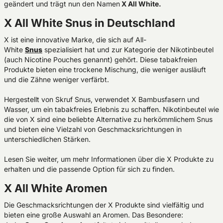
geändert und trägt nun den Namen
X All White.
X All White Snus in Deutschland
X ist eine innovative Marke, die sich auf All-
White
Snus
spezialisiert hat und zur Kategorie der Nikotinbeutel
(auch Nicotine Pouches genannt) gehört. Diese tabakfreien
Produkte bieten eine trockene Mischung, die weniger ausläuft
und die Zähne weniger verfärbt.
Hergestellt von Skruf Snus, verwendet X Bambusfasern und
Wasser, um ein tabakfreies Erlebnis zu schaffen. Nikotinbeutel wie
die von X sind eine beliebte Alternative zu herkömmlichem Snus
und bieten eine Vielzahl von Geschmacksrichtungen in
unterschiedlichen Stärken.
Lesen Sie weiter, um mehr Informationen über die X Produkte zu
erhalten und die passende Option für sich zu finden.
X All White Aromen
Die Geschmacksrichtungen der X Produkte sind vielfältig und
bieten eine große Auswahl an Aromen. Das Besondere: