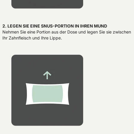
2. LEGEN SIE EINE SNUS-PORTION IN IHREN MUND
Nehmen Sie eine Portion aus der Dose und legen Sie sie zwischen
Ihr Zahnfleisch und Ihre Lippe.