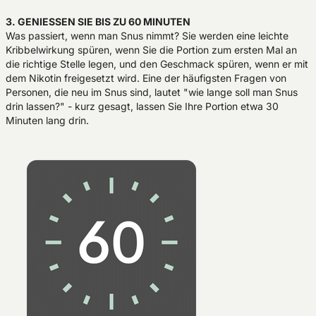
3. GENIESSEN SIE BIS ZU 60 MINUTEN
Was passiert, wenn man Snus nimmt? Sie werden eine leichte
Kribbelwirkung spüren, wenn Sie die Portion zum ersten Mal an
die richtige Stelle legen, und den Geschmack spüren, wenn er mit
dem Nikotin freigesetzt wird. Eine der häufigsten Fragen von
Personen, die neu im Snus sind, lautet "wie lange soll man Snus
drin lassen?" - kurz gesagt, lassen Sie Ihre Portion etwa 30
Minuten lang drin.