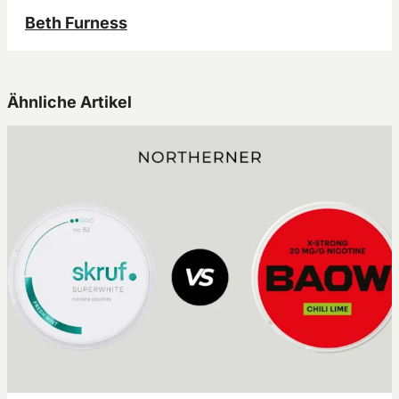
Beth Furness
Ähnliche Artikel