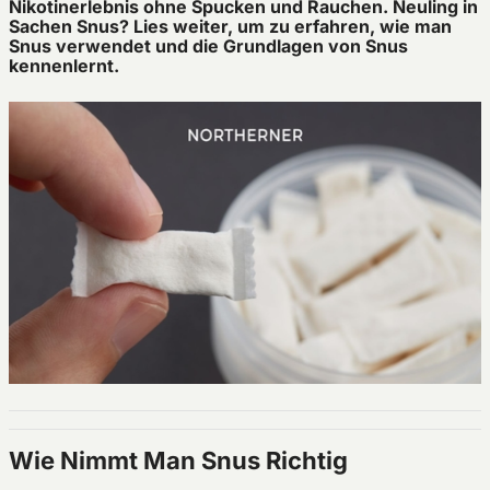
Nikotinerlebnis ohne Spucken und Rauchen. Neuling in
Sachen Snus? Lies weiter, um zu erfahren, wie man
Snus verwendet und die Grundlagen von Snus
kennenlernt.
Wie Nimmt Man Snus Richtig