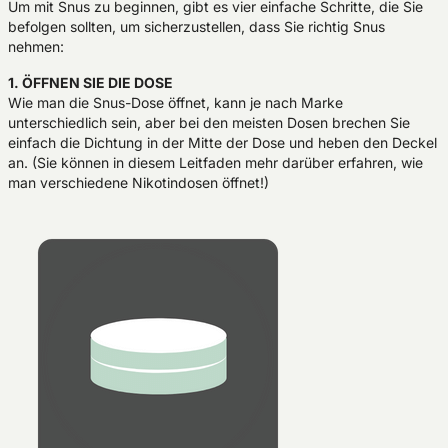
Um mit Snus zu beginnen, gibt es vier einfache Schritte, die Sie
befolgen sollten, um sicherzustellen, dass Sie richtig Snus
nehmen:
1. ÖFFNEN SIE DIE DOSE
Wie man die Snus-Dose öffnet, kann je nach Marke
unterschiedlich sein, aber bei den meisten Dosen brechen Sie
einfach die Dichtung in der Mitte der Dose und heben den Deckel
an. (Sie können in diesem Leitfaden mehr darüber erfahren, wie
man verschiedene Nikotindosen öffnet!)