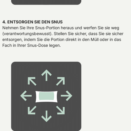
4. ENTSORGEN SIE DEN SNUS
Nehmen Sie Ihre Snus-Portion heraus und werfen Sie sie weg
(verantwortungsbewusst). Stellen Sie sicher, dass Sie sie sicher
entsorgen, indem Sie die Portion direkt in den Müll oder in das
Fach in Ihrer Snus-Dose legen.