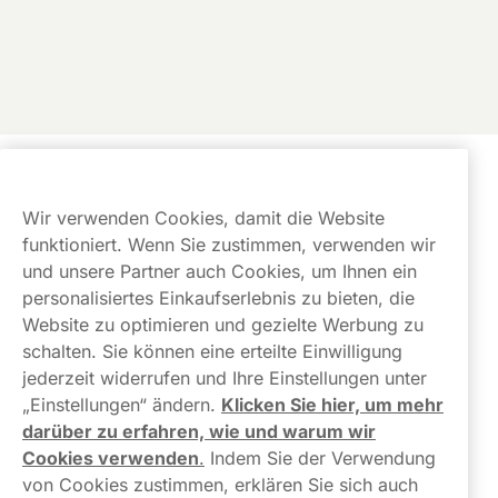
Kundendienst
Wir verwenden Cookies, damit die Website
Links
funktioniert. Wenn Sie zustimmen, verwenden wir
und unsere Partner auch Cookies, um Ihnen ein
Über uns
personalisiertes Einkaufserlebnis zu bieten, die
Website zu optimieren und gezielte Werbung zu
schalten. Sie können eine erteilte Einwilligung
jederzeit widerrufen und Ihre Einstellungen unter
„Einstellungen“ ändern.
Klicken Sie hier, um mehr
darüber zu erfahren, wie und warum wir
Kontaktiere uns!
Cookies verwenden
.
Indem Sie der Verwendung
von Cookies zustimmen, erklären Sie sich auch