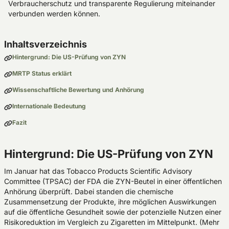
Verbraucherschutz und transparente Regulierung miteinander
verbunden werden können.
Inhaltsverzeichnis
Hintergrund: Die US-Prüfung von ZYN
MRTP Status erklärt
Wissenschaftliche Bewertung und Anhörung
Internationale Bedeutung
Fazit
Hintergrund: Die US-Prüfung von ZYN
Im Januar hat das Tobacco Products Scientific Advisory
Committee (TPSAC) der FDA die ZYN-Beutel in einer öffentlichen
Anhörung überprüft. Dabei standen die chemische
Zusammensetzung der Produkte, ihre möglichen Auswirkungen
auf die öffentliche Gesundheit sowie der potenzielle Nutzen einer
Risikoreduktion im Vergleich zu Zigaretten im Mittelpunkt. (Mehr