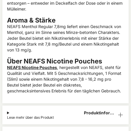
entsorgen – entweder im Deckelfach der Dose oder in einem
Mülleimer.
Aroma & Stärke
NEAFS Menthol Regular 7,8mg liefert einen Geschmack von
Menthol, ganz im Sinne seines Minze-betonten Charakters.
Jeder Beutel bietet ein Nikotinerlebnis mit einer Stärke der
Kategorie Stark mit 7,8 mg/Beutel und einem Nikotingehalt
von 13 mg/g.
Über NEAFS Nicotine Pouches
NEAFS Nicotine Pouches
, hergestellt von NEAFS, steht für
Qualität und Vielfalt. Mit 5 Geschmacksrichtungen, 1 Format
(Slim) sowie einem Nikotingehalt von 7,8 - 16,2 mg pro
Beutel bietet jeder Beutel ein diskretes,
geschmacksintensives Erlebnis für den täglichen Gebrauch.
Produktinform
Lese mehr über das Produkt
ation