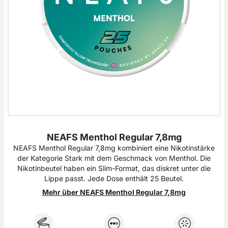
NEAFS Menthol Regular 7,8mg
NEAFS Menthol Regular 7,8mg kombiniert eine Nikotinstärke
der Kategorie Stark mit dem Geschmack von Menthol. Die
Nikotinbeutel haben ein Slim-Format, das diskret unter die
Lippe passt. Jede Dose enthält 25 Beutel.
Mehr über NEAFS Menthol Regular 7,8mg