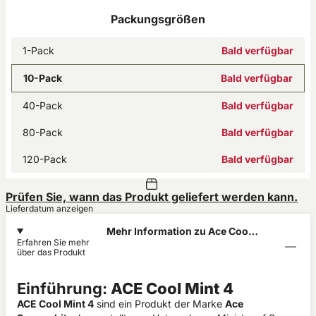
Packungsgrößen
1-Pack
Bald verfügbar
10-Pack
Bald verfügbar
40-Pack
Bald verfügbar
80-Pack
Bald verfügbar
120-Pack
Bald verfügbar
Prüfen Sie, wann das Produkt geliefert werden kann.
Lieferdatum anzeigen
Mehr Information zu Ace Cool
Erfahren Sie mehr
Mint 6mg
über das Produkt
Einführung:
ACE Cool Mint 4
ACE Cool Mint 4
sind ein Produkt der Marke
Ace