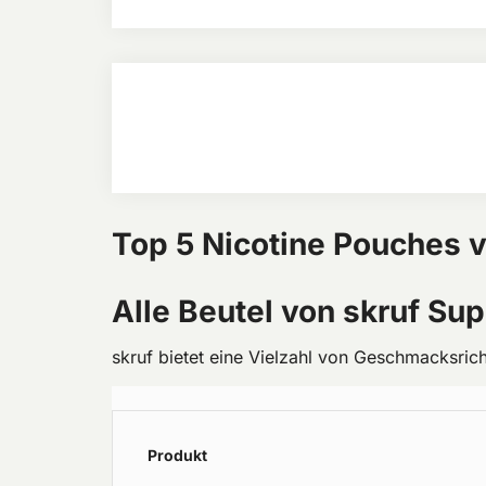
Top 5 Nicotine Pouches 
Alle Beutel von skruf Su
skruf bietet eine Vielzahl von Geschmacksric
Produkt