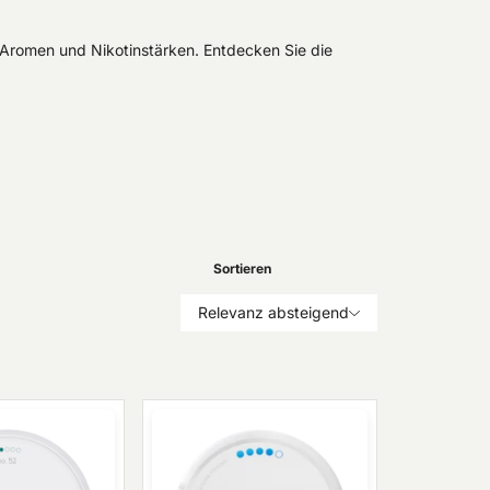
n Aromen und Nikotinstärken. Entdecken Sie die
Sortieren
Relevanz absteigend