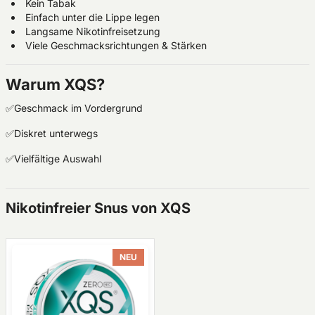
Kein Tabak
Einfach unter die Lippe legen
Langsame Nikotinfreisetzung
Viele Geschmacksrichtungen & Stärken
Warum XQS?
✅Geschmack im Vordergrund
✅Diskret unterwegs
✅Vielfältige Auswahl
Nikotinfreier Snus von XQS
NEU