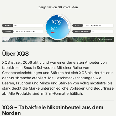
Zeigt
39
von
39
Produkten
Über XQS
XQS ist seit 2006 aktiv und war einer der ersten Anbieter von
tabakfreiem Snus in Schweden. Mit einer Reihe von
Geschmacksrichtungen und Stärken hat sich XQS als Hersteller in
der Snusbranche etabliert. Mit Geschmacksrichtungen wie
Beeren, Früchten und Minze und Stärken von völlig nikotinfrei bis
stark deckt die Marke unterschiedliche Vorlieben und Bedürfnisse
ab. Alle Produkte sind im Slim-Format erhältlich.
XQS – Tabakfreie Nikotinbeutel aus dem
Norden