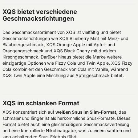
XQS bietet verschiedene
Geschmacksrichtungen
Das Geschmackssortiment von XQS ist vielfältig und bietet
Geschmacksrichtungen wie XQS Blueberry Mint mit Minz- und
Blaubeergeschmack, XQS Orange Apple mit Apfel- und
Orangengeschmack und XQS Black Cherry mit dunklem
Kirschgeschmack. Darüber hinaus bietet die Marke weitere
einzigartige Optionen wie Fizzy Cola und Twin Apple. XQS Fizzy
Cola kombiniert den Geschmack von Cola mit Vanille, während
XQS Twin Apple eine Mischung aus Apfelgeschmack bietet.
XQS im schlanken Format
XQS konzentriert sich auf
weißen Snus im Slim-Format
, das
schmaler und länger ist als herkömmliche Snus-Formate. Dieses
Format bietet auch eine gleichmäßigere Geschmacksverteilung
und eine kontrollierte Nikotinabgabe, was zu einem sanften und
lang anhaltenden Snus-Erlebnis führt.