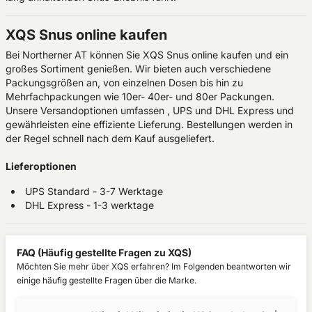
XQS Snus online kaufen
Bei Northerner AT können Sie XQS Snus online kaufen und ein
großes Sortiment genießen. Wir bieten auch verschiedene
Packungsgrößen an, von einzelnen Dosen bis hin zu
Mehrfachpackungen wie 10er- 40er- und 80er Packungen.
Unsere Versandoptionen umfassen , UPS und DHL Express und
gewährleisten eine effiziente Lieferung. Bestellungen werden in
der Regel schnell nach dem Kauf ausgeliefert.
Lieferoptionen
UPS Standard - 3-7 Werktage
DHL Express - 1-3 werktage
FAQ (Häufig gestellte Fragen zu XQS)
Möchten Sie mehr über XQS erfahren? Im Folgenden beantworten wir
einige häufig gestellte Fragen über die Marke.