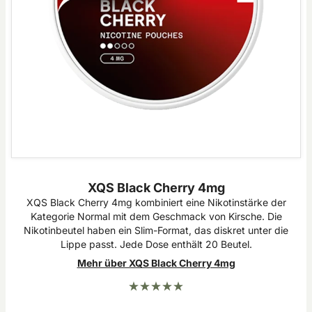
XQS Black Cherry 4mg
XQS Black Cherry 4mg kombiniert eine Nikotinstärke der
Kategorie Normal mit dem Geschmack von Kirsche. Die
Nikotinbeutel haben ein Slim-Format, das diskret unter die
Lippe passt. Jede Dose enthält 20 Beutel.
Mehr über XQS Black Cherry 4mg