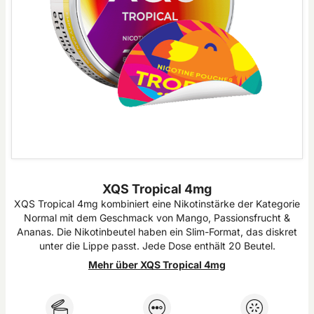
XQS Tropical 4mg
XQS Tropical 4mg kombiniert eine Nikotinstärke der Kategorie
Normal mit dem Geschmack von Mango, Passionsfrucht &
Ananas. Die Nikotinbeutel haben ein Slim-Format, das diskret
unter die Lippe passt. Jede Dose enthält 20 Beutel.
Mehr über XQS Tropical 4mg