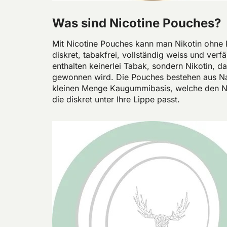
Was sind Nicotine Pouches?
Mit Nicotine Pouches kann man Nikotin ohne
diskret, tabakfrei, vollständig weiss und ver
enthalten keinerlei Tabak, sondern Nikotin, 
gewonnen wird. Die Pouches bestehen aus Nat
kleinen Menge Kaugummibasis, welche den Nic
die diskret unter Ihre Lippe passt.