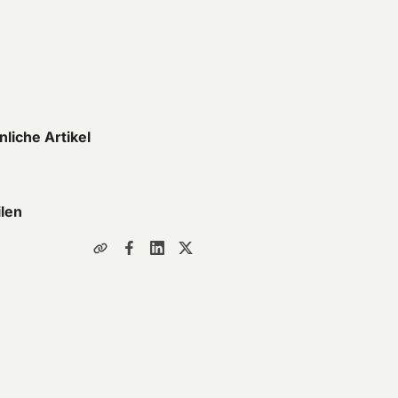
nliche Artikel
ilen