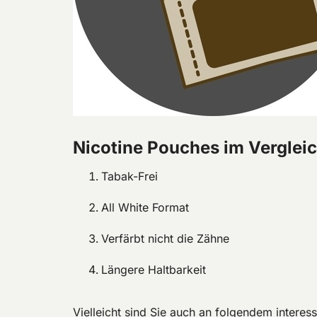
Nicotine Pouches im Vergle
Tabak-Frei
All White Format
Verfärbt nicht die Zähne
Längere Haltbarkeit
Vielleicht sind Sie auch an folgendem interess