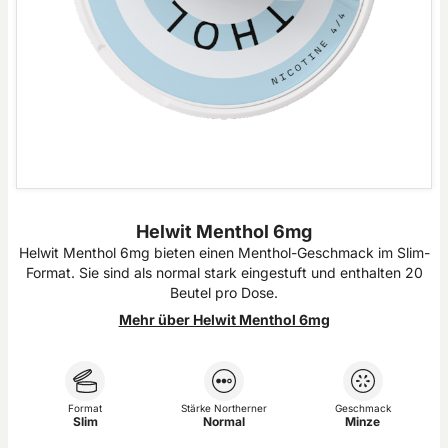
Helwit Menthol 6mg
Helwit Menthol 6mg bieten einen Menthol-Geschmack im Slim-
Format. Sie sind als normal stark eingestuft und enthalten 20
Beutel pro Dose.
Mehr über Helwit Menthol 6mg
Format
Stärke Northerner
Geschmack
Slim
Normal
Minze