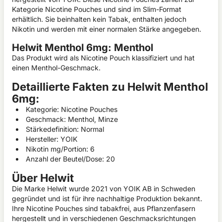
Kategorie Nicotine Pouches und sind im Slim-Format
erhältlich. Sie beinhalten kein Tabak, enthalten jedoch
Nikotin und werden mit einer normalen Stärke angegeben.
Helwit Menthol 6mg: Menthol
Das Produkt wird als Nicotine Pouch klassifiziert und hat
einen Menthol-Geschmack.
Detaillierte Fakten zu Helwit Menthol
6mg:
Kategorie: Nicotine Pouches
Geschmack: Menthol, Minze
Stärkedefinition: Normal
Hersteller: YOIK
Nikotin mg/Portion: 6
Anzahl der Beutel/Dose: 20
Über Helwit
Die Marke Helwit wurde 2021 von YOIK AB in Schweden
gegründet und ist für ihre nachhaltige Produktion bekannt.
Ihre Nicotine Pouches sind tabakfrei, aus Pflanzenfasern
hergestellt und in verschiedenen Geschmacksrichtungen