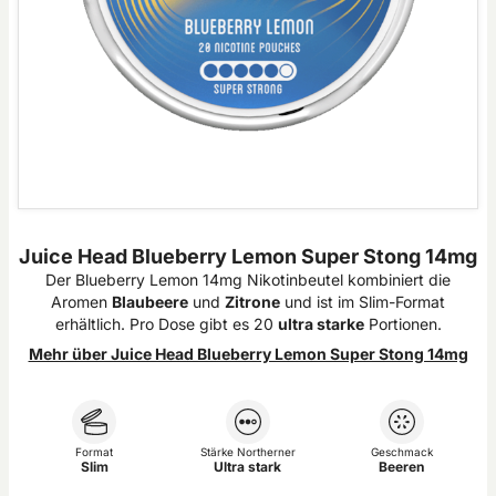
Juice Head Blueberry Lemon Super Stong 14mg
Der Blueberry Lemon 14mg Nikotinbeutel kombiniert die
Aromen
Blaubeere
und
Zitrone
und ist im Slim-Format
erhältlich. Pro Dose gibt es 20
ultra starke
Portionen.
Mehr über Juice Head Blueberry Lemon Super Stong 14mg
Format
Stärke Northerner
Geschmack
Slim
Ultra stark
Beeren