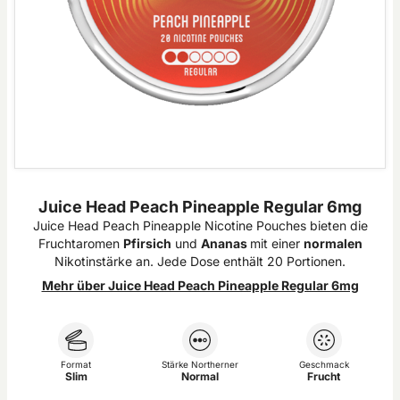
Juice Head Peach Pineapple Regular 6mg
Juice Head Peach Pineapple Nicotine Pouches bieten die
Fruchtaromen
Pfirsich
und
Ananas
mit einer
normalen
Nikotinstärke an. Jede Dose enthält 20 Portionen.
Mehr über Juice Head Peach Pineapple Regular 6mg
Format
Stärke Northerner
Geschmack
Slim
Normal
Frucht