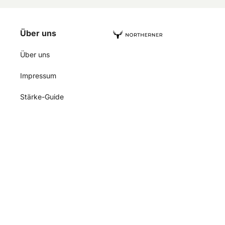
Über uns
Über uns
Impressum
Stärke-Guide