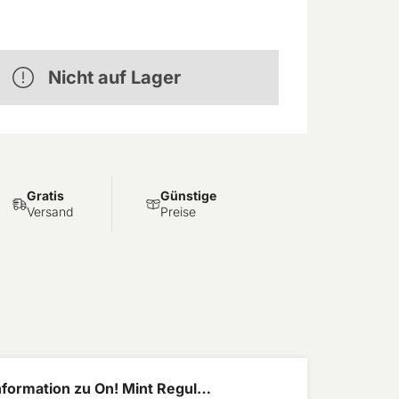
Nicht auf Lager
Gratis
Günstige
Versand
Preise
formation zu On! Mint Regular