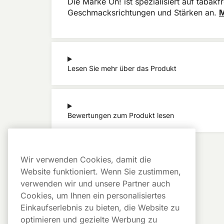
Die Marke On! ist spezialisiert auf tabakf
Geschmacksrichtungen und Stärken an.
M
Lesen Sie mehr über das Produkt
Bewertungen zum Produkt lesen
Wir verwenden Cookies, damit die
Website funktioniert. Wenn Sie zustimmen,
verwenden wir und unsere Partner auch
Cookies, um Ihnen ein personalisiertes
Einkaufserlebnis zu bieten, die Website zu
optimieren und gezielte Werbung zu