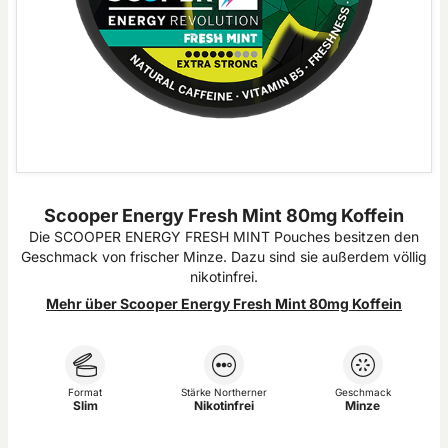
Scooper Energy Fresh Mint 80mg Koffein
Die SCOOPER ENERGY FRESH MINT Pouches besitzen den
Geschmack von frischer Minze. Dazu sind sie außerdem völlig
nikotinfrei.
Mehr über Scooper Energy Fresh Mint 80mg Koffein
Format
Stärke Northerner
Geschmack
Slim
Nikotinfrei
Minze