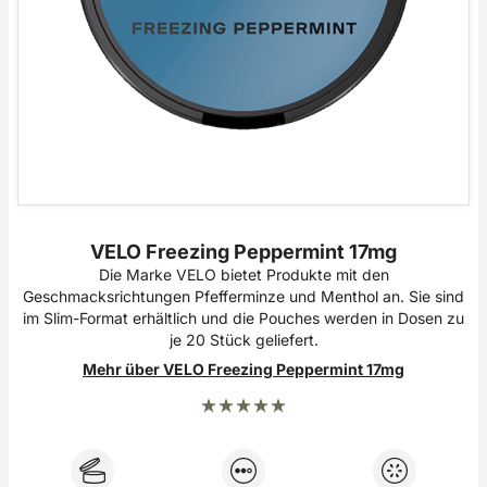
VELO Freezing Peppermint 17mg
Die Marke VELO bietet Produkte mit den
Geschmacksrichtungen Pfefferminze und Menthol an. Sie sind
im Slim-Format erhältlich und die Pouches werden in Dosen zu
je 20 Stück geliefert.
Mehr über VELO Freezing Peppermint 17mg