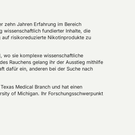
er zehn Jahren Erfahrung im Bereich
issenschaftlich fundierter Inhalte, die
 auf risikoreduzierte Nikotinprodukte zu
al, wo sie komplexe wissenschaftliche
des Rauchens gelang ihr der Ausstieg mithilfe
aft dafür ein, anderen bei der Suche nach
f Texas Medical Branch und hat einen
rsity of Michigan. Ihr Forschungsschwerpunkt