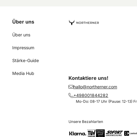
Über uns
Über uns
Impressum
Stärke-Guide
Media Hub
Kontaktiere uns!
hallo@northerner.com
+498001844282
Mo-Do: 08-17 Uhr (Pause: 12-13) Fr
Unsere Bezahlarten