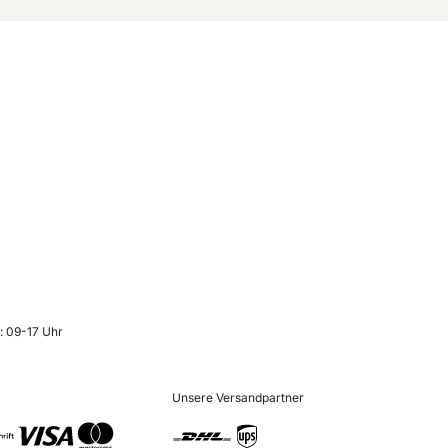
: 09-17 Uhr
Unsere Versandpartner