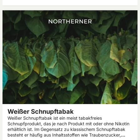
Weißer Schnupftabak
Weißer Schnupftabak ist ein meist tabakfreies
Schnupfprodukt, das je nach Produkt mit oder ohne Nikotin
erhältlich ist. Im Gegensatz zu klassischem Schnupftabak
besteht er häufig aus Inhaltsstoffen wie Traubenzucker,