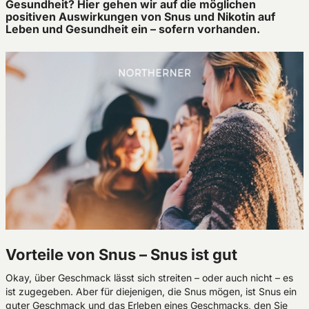
Gesundheit? Hier gehen wir auf die möglichen
positiven Auswirkungen von Snus und Nikotin auf
Leben und Gesundheit ein – sofern vorhanden.
Vorteile von Snus – Snus ist gut
Okay, über Geschmack lässt sich streiten – oder auch nicht – es
ist zugegeben. Aber für diejenigen, die Snus mögen, ist Snus ein
guter Geschmack und das Erleben eines Geschmacks, den Sie