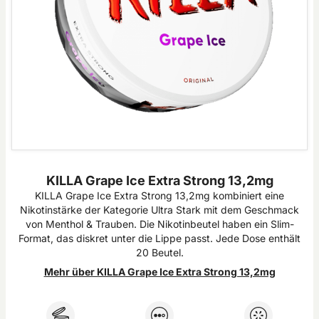
KILLA Grape Ice Extra Strong 13,2mg
KILLA Grape Ice Extra Strong 13,2mg kombiniert eine
Nikotinstärke der Kategorie Ultra Stark mit dem Geschmack
von Menthol & Trauben. Die Nikotinbeutel haben ein Slim-
Format, das diskret unter die Lippe passt. Jede Dose enthält
20 Beutel.
Mehr über KILLA Grape Ice Extra Strong 13,2mg