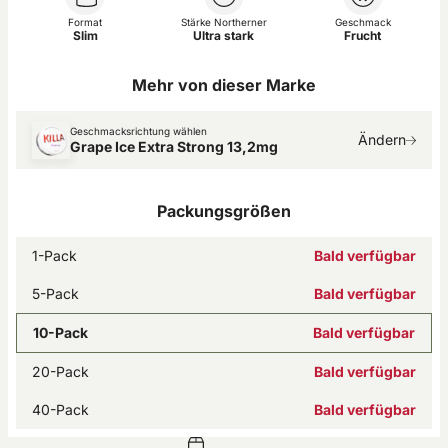
Format
Stärke Northerner
Geschmack
Slim
Ultra stark
Frucht
Mehr von dieser Marke
Geschmacksrichtung wählen
Ändern
Grape Ice Extra Strong 13,2mg
Packungsgrößen
1-Pack
Bald verfügbar
5-Pack
Bald verfügbar
10-Pack
Bald verfügbar
20-Pack
Bald verfügbar
40-Pack
Bald verfügbar