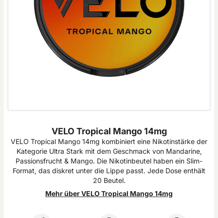
VELO Tropical Mango 14mg
VELO Tropical Mango 14mg kombiniert eine Nikotinstärke der
Kategorie Ultra Stark mit dem Geschmack von Mandarine,
Passionsfrucht & Mango. Die Nikotinbeutel haben ein Slim-
Format, das diskret unter die Lippe passt. Jede Dose enthält
20 Beutel.
Mehr über VELO Tropical Mango 14mg