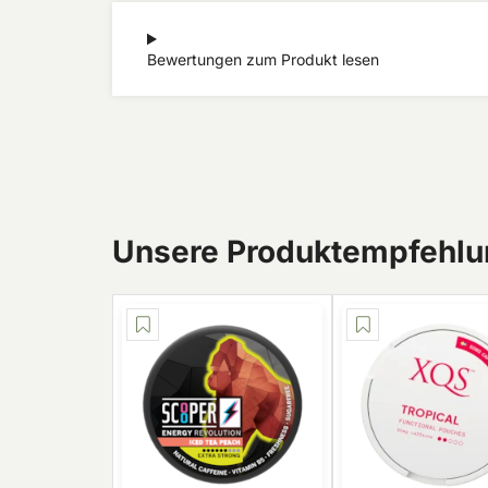
Bewertungen zum Produkt lesen
Unsere Produktempfehlun