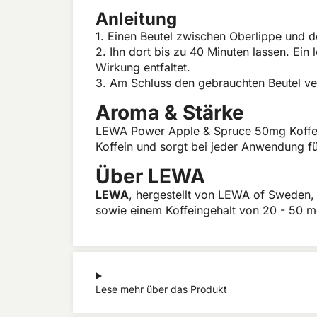
Anleitung
1. Einen Beutel zwischen Oberlippe und d
2. Ihn dort bis zu 40 Minuten lassen. Ein
Wirkung entfaltet.
3. Am Schluss den gebrauchten Beutel ve
Aroma & Stärke
LEWA Power Apple & Spruce 50mg Koffein b
Koffein und sorgt bei jeder Anwendung fü
Über LEWA
LEWA
, hergestellt von LEWA of Sweden, 
sowie einem Koffeingehalt von 20 - 50 mg
Lese mehr über das Produkt