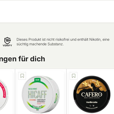
Dieses Produkt ist nicht risikofrei und enthält Nikotin, eine
süchtig machende Substanz.
gen für dich